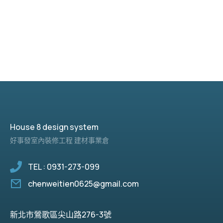
House 8 design system
好事發室內裝修工程 建材事業倉
TEL : 0931-273-099
chenweitien0625@gmail.com
新北市鶯歌區尖山路276-3號