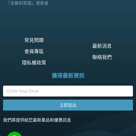
「全聯斜對面」鶯歌倉
常見問題
最新消息
會員專區
聯絡我們
隱私權政策
獲得最新資訊
立即送出
我們將提供給您最新產品和優惠訊息