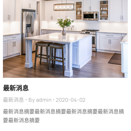
最新消息
最新消息
By
admin
2020-04-02
最新消息摘要最新消息摘要最新消息摘要最新消息摘
要最新消息摘要