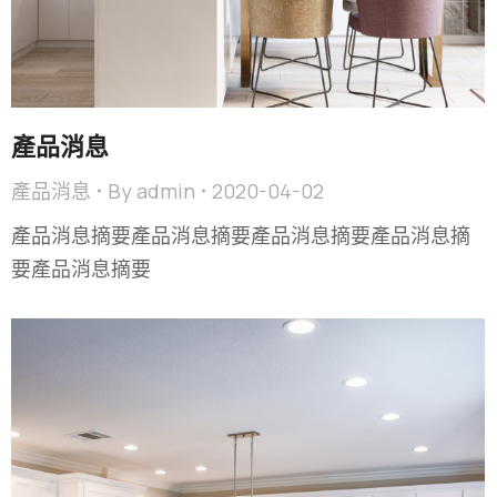
產品消息
產品消息
By
admin
2020-04-02
產品消息摘要產品消息摘要產品消息摘要產品消息摘
要產品消息摘要