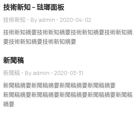
技術新知 – 琺瑯面板
技術新知
By
admin
2020-04-02
技術新知摘要技術新知摘要技術新知摘要技術新知摘
要技術新知摘要技術新知摘要
新聞稿
新聞稿
By
admin
2020-03-31
新聞稿摘要新聞稿摘要新聞稿摘要新聞稿摘要
新聞稿摘要新聞稿摘要新聞稿摘要新聞稿摘要新聞稿
摘要