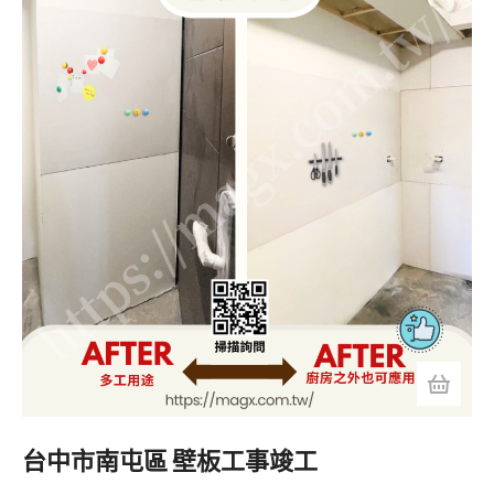
台中市南屯區 壁板工事竣工