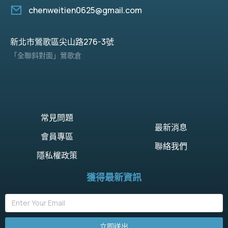
chenweitien0625@gmail.com
新北市鶯歌區尖山路276-3號
「全聯斜對面」鶯歌倉
常見問題
最新消息
會員專區
聯絡我們
隱私權政策
獲得最新資訊
立即送出