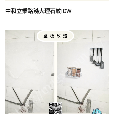
中和立業路淺大理石紋IDW