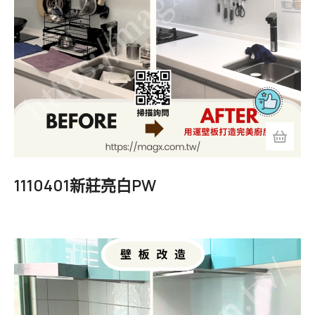
1110401新莊亮白PW