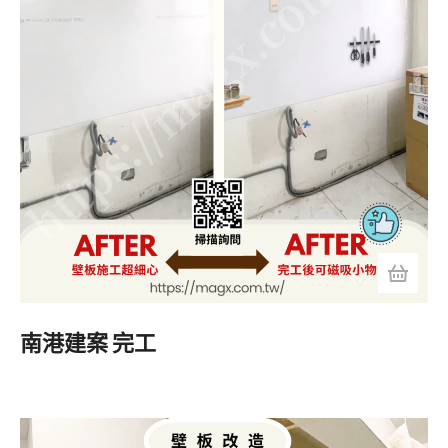
南港建案 完工