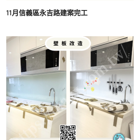
11月信義區永吉路建案完工