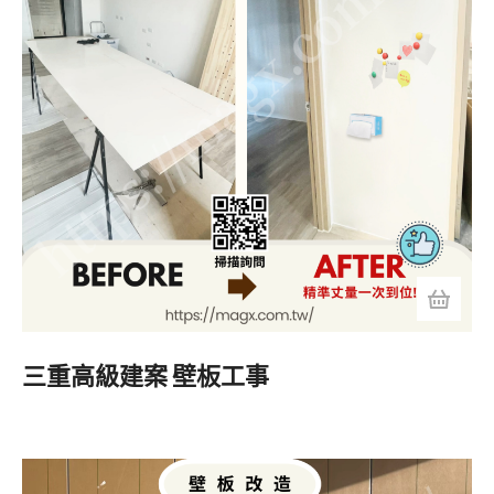
三重高級建案 壁板工事