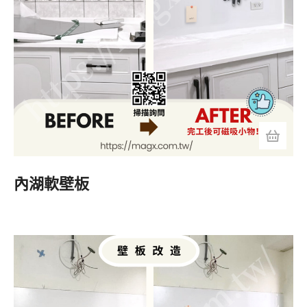
內湖軟壁板